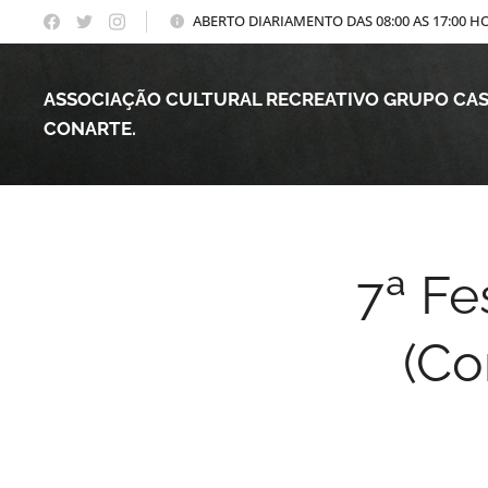
ABERTO DIARIAMENTO DAS 08:00 AS 17:00 H
ASSOCIAÇÃO CULTURAL RECREATIVO GRUPO CA
CONARTE.
7ª Fe
(C