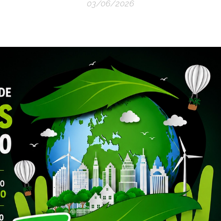
03/06/2026