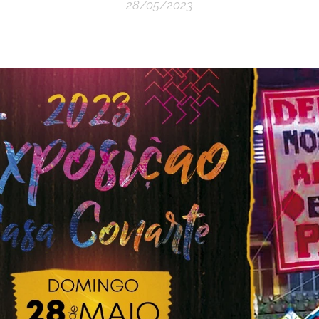
28/05/2023