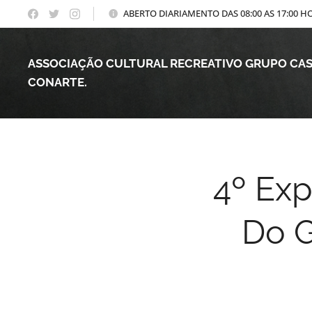
ABERTO DIARIAMENTO DAS 08:00 AS 17:00 H
ASSOCIAÇÃO CULTURAL RECREATIVO GRUPO CA
CONARTE.
4º Exp
Do G