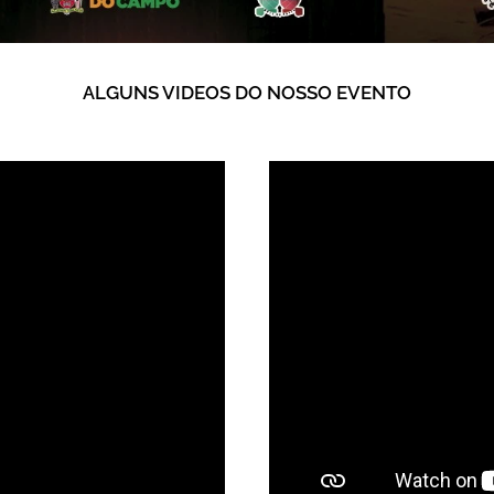
ALGUNS VIDEOS DO NOSSO EVENTO